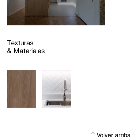
Texturas
& Materiales
Volver arriba