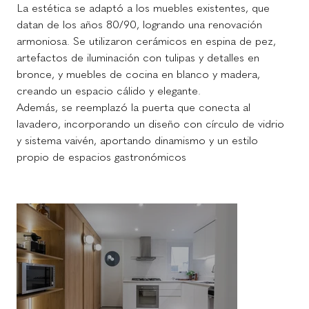
La estética se adaptó a los muebles existentes, que 
datan de los años 80/90, logrando una renovación 
armoniosa. Se utilizaron cerámicos en espina de pez, 
artefactos de iluminación con tulipas y detalles en 
bronce, y muebles de cocina en blanco y madera, 
creando un espacio cálido y elegante.
Además, se reemplazó la puerta que conecta al 
lavadero, incorporando un diseño con círculo de vidrio 
y sistema vaivén, aportando dinamismo y un estilo 
propio de espacios gastronómicos