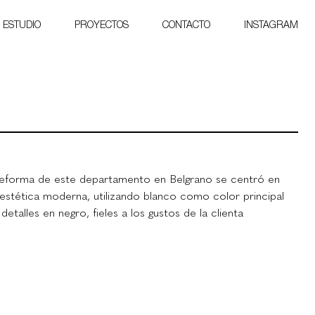
ESTUDIO
PROYECTOS
CONTACTO
INSTAGRAM
reforma de este departamento en Belgrano se centró en 
estética moderna, utilizando blanco como color principal 
detalles en negro, fieles a los gustos de la clienta